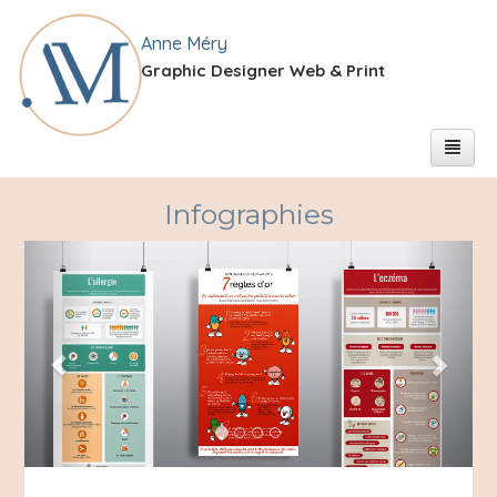
Anne Méry
Graphic Designer Web & Print
Infographies
Previous
Next